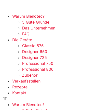
Warum Blendtec?
5 Gute Gründe
Das Unternehmen
FAQ
Die Geräte
Classic 575
Designer 650
Designer 725
Professional 750
Professional 800
Zubehör
Verkaufsstellen
Rezepte
Kontakt
Warum Blendtec?