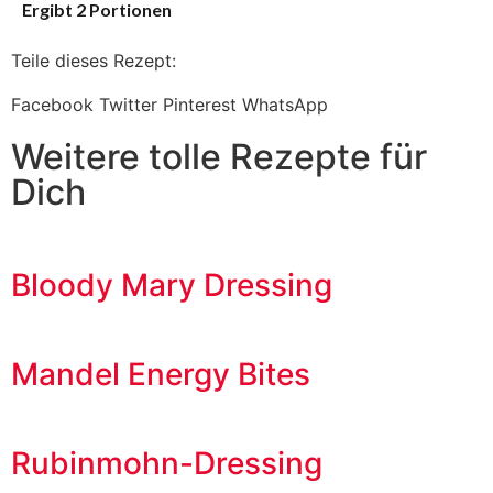
Ergibt 2 Portionen
Teile dieses Rezept:
Facebook
Twitter
Pinterest
WhatsApp
Weitere tolle Rezepte für
Dich
Bloody Mary Dressing
Mandel Energy Bites
Rubinmohn-Dressing