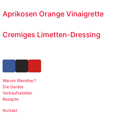
Aprikosen Orange Vinaigrette
Cremiges Limetten-Dressing
Warum Blendtec?
Die Geräte
Verkaufsstellen
Rezepte
Kontakt