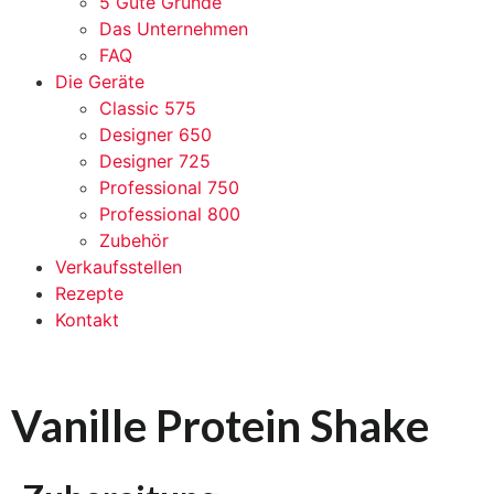
5 Gute Gründe
Das Unternehmen
FAQ
Die Geräte
Classic 575
Designer 650
Designer 725
Professional 750
Professional 800
Zubehör
Verkaufsstellen
Rezepte
Kontakt
Vanille Protein Shake