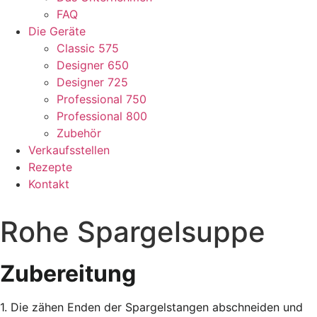
FAQ
Die Geräte
Classic 575
Designer 650
Designer 725
Professional 750
Professional 800
Zubehör
Verkaufsstellen
Rezepte
Kontakt
Rohe Spargelsuppe
Zubereitung
1. Die zähen Enden der Spargelstangen abschneiden und