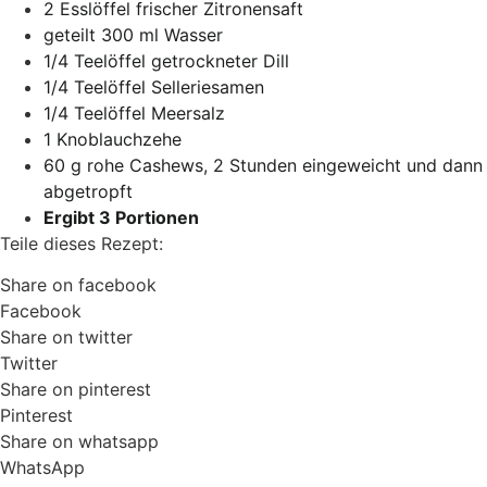
2 Esslöffel frischer Zitronensaft
geteilt 300 ml Wasser
1/4 Teelöffel getrockneter Dill
1/4 Teelöffel Selleriesamen
1/4 Teelöffel Meersalz
1 Knoblauchzehe
60 g rohe Cashews, 2 Stunden eingeweicht und dann
abgetropft
Ergibt 3 Portionen
Teile dieses Rezept:
Share on facebook
Facebook
Share on twitter
Twitter
Share on pinterest
Pinterest
Share on whatsapp
WhatsApp