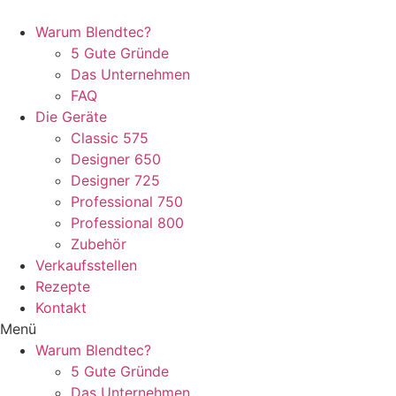
Warum Blendtec?
5 Gute Gründe
Das Unternehmen
FAQ
Die Geräte
Classic 575
Designer 650
Designer 725
Professional 750
Professional 800
Zubehör
Verkaufsstellen
Rezepte
Kontakt
Menü
Warum Blendtec?
5 Gute Gründe
Das Unternehmen