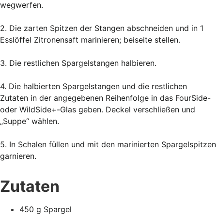
wegwerfen.
2. Die zarten Spitzen der Stangen abschneiden und in 1
Esslöffel Zitronensaft marinieren; beiseite stellen.
3. Die restlichen Spargelstangen halbieren.
4. Die halbierten Spargelstangen und die restlichen
Zutaten in der angegebenen Reihenfolge in das FourSide-
oder WildSide+-Glas geben. Deckel verschließen und
„Suppe“ wählen.
5. In Schalen füllen und mit den marinierten Spargelspitzen
garnieren.
Zutaten
450 g Spargel