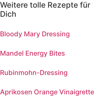
Weitere tolle Rezepte für
Dich
Bloody Mary Dressing
Mandel Energy Bites
Rubinmohn-Dressing
Aprikosen Orange Vinaigrette