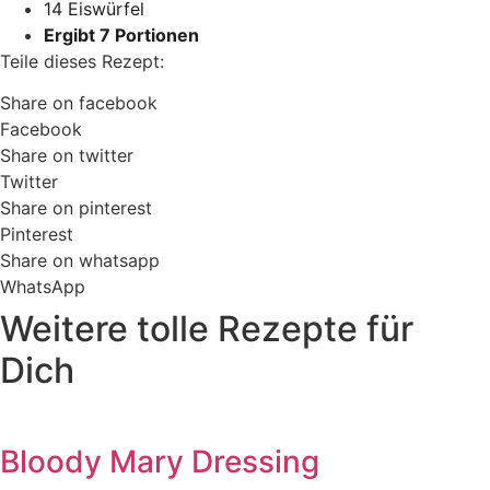
14 Eiswürfel
Ergibt 7 Portionen
Teile dieses Rezept:
Share on facebook
Facebook
Share on twitter
Twitter
Share on pinterest
Pinterest
Share on whatsapp
WhatsApp
Weitere tolle Rezepte für
Dich
Bloody Mary Dressing