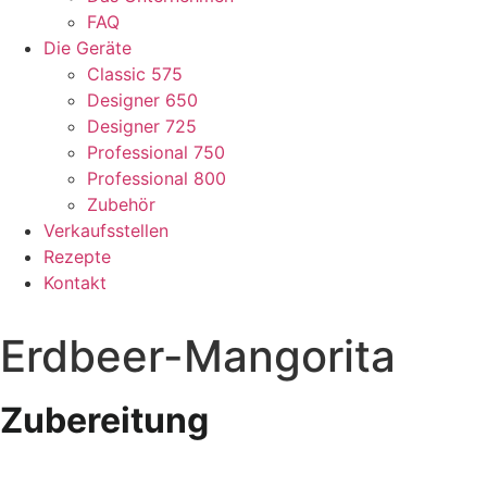
FAQ
Die Geräte
Classic 575
Designer 650
Designer 725
Professional 750
Professional 800
Zubehör
Verkaufsstellen
Rezepte
Kontakt
Erdbeer-Mangorita
Zubereitung