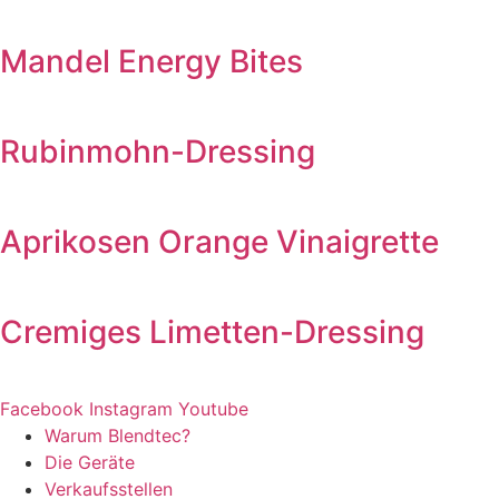
Mandel Energy Bites
Rubinmohn-Dressing
Aprikosen Orange Vinaigrette
Cremiges Limetten-Dressing
Facebook
Instagram
Youtube
Warum Blendtec?
Die Geräte
Verkaufsstellen