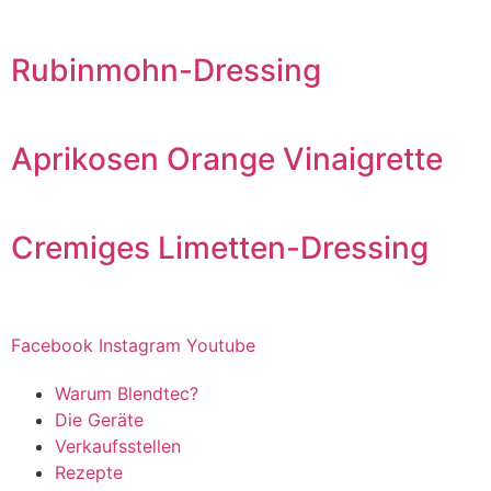
Rubinmohn-Dressing
Aprikosen Orange Vinaigrette
Cremiges Limetten-Dressing
Facebook
Instagram
Youtube
Warum Blendtec?
Die Geräte
Verkaufsstellen
Rezepte