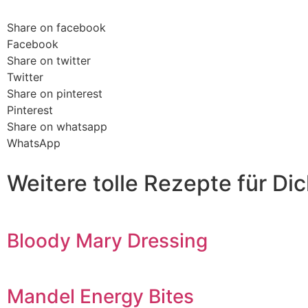
Share on facebook
Facebook
Share on twitter
Twitter
Share on pinterest
Pinterest
Share on whatsapp
WhatsApp
Weitere tolle Rezepte für Di
Bloody Mary Dressing
Mandel Energy Bites