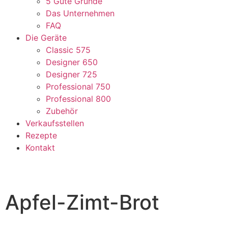
5 Gute Gründe
Das Unternehmen
FAQ
Die Geräte
Classic 575
Designer 650
Designer 725
Professional 750
Professional 800
Zubehör
Verkaufsstellen
Rezepte
Kontakt
Apfel-Zimt-Brot