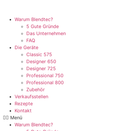
Warum Blendtec?
5 Gute Gründe
Das Unternehmen
FAQ
Die Geräte
Classic 575
Designer 650
Designer 725
Professional 750
Professional 800
Zubehör
Verkaufsstellen
Rezepte
Kontakt
Menü
Warum Blendtec?